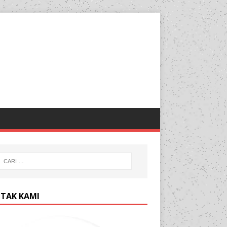
TAK KAMI