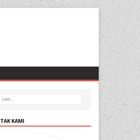
TAK KAMI