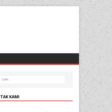
TAK KAMI