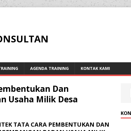
KONSULTAN
RAINING
AGENDA TRAINING
KONTAK KAMI
 Pembentukan Dan
 Usaha Milik Desa
KON
MTEK TATA CARA PEMBENTUKAN DAN