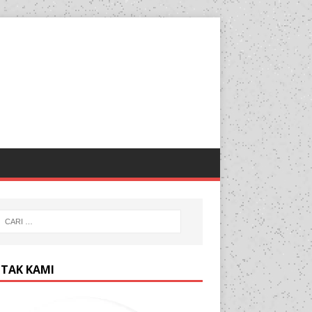
TAK KAMI